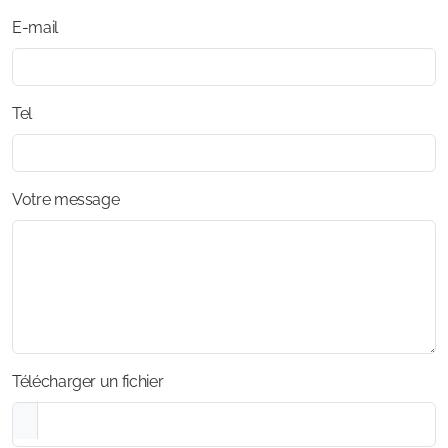
E-mail
Tel
Votre message
Télécharger un fichier