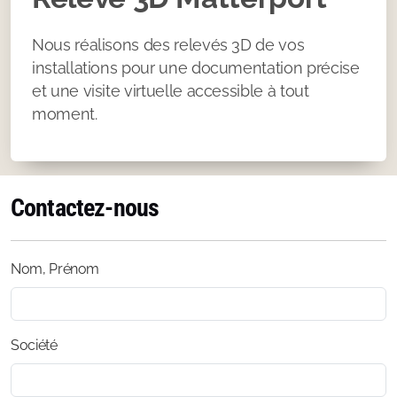
Nous réalisons des relevés 3D de vos
installations pour une documentation précise
et une visite virtuelle accessible à tout
moment.
Contactez-nous
Nom, Prénom
Société