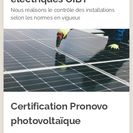
Nous réalisons le contrôle des installations
selon les normes en vigueur.
Certification Pronovo
photovoltaïque