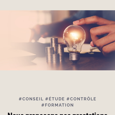
#CONSEIL #ÉTUDE #CONTRÔLE
#FORMATION