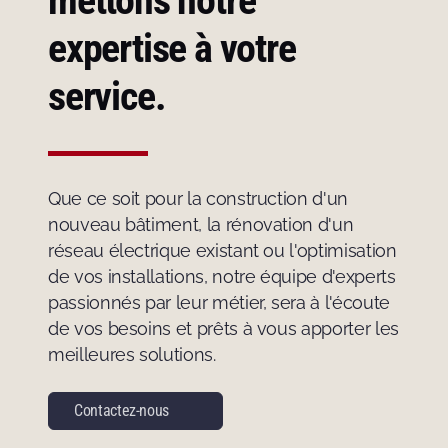
mettons notre
expertise à votre
service.
Que ce soit pour la construction d'un
nouveau bâtiment, la rénovation d'un
réseau électrique existant ou l'optimisation
de vos installations, notre équipe d'experts
passionnés par leur métier, sera à l'écoute
de vos besoins et prêts à vous apporter les
meilleures solutions.
Contactez-nous