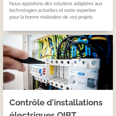
Nous apportons des solutions adaptées aux
technologies actuelles et notre expertise
pour la bonne réalisation de vos projets.
Contrôle d'installations
électriques OIBT