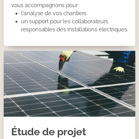
vous accompagnons pour :
l'analyse de vos chantiers
un support pour les collaborateurs
responsables des installations électriques.
Étude de projet