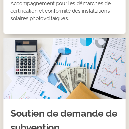
Accompagnement pour les démarches de
certification et conformité des installations
solaires photovoltaïques.
Soutien de demande de
subvention