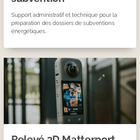
Support administratif et technique pour la
préparation des dossiers de subventions
énergétiques.
Relevé 3D Matterport