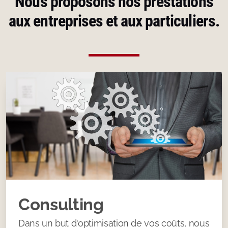
Nous proposons nos prestations
aux entreprises et aux particuliers.
Consulting
Dans un but d'optimisation de vos coûts, nous